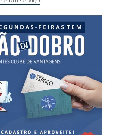
one um serviço