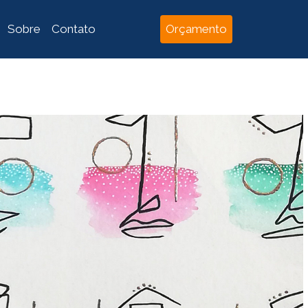
Sobre
Contato
Orçamento