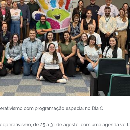
rativismo com programação especial no Dia C
ooperativismo, de 25 a 31 de agosto, com uma agenda vol