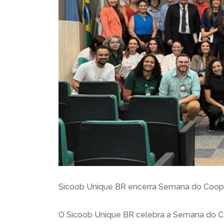
Sicoob Unique BR encerra Semana do Coope
O Sicoob Unique BR celebra a Semana do C