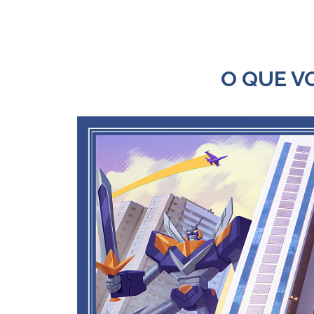
O QUE V