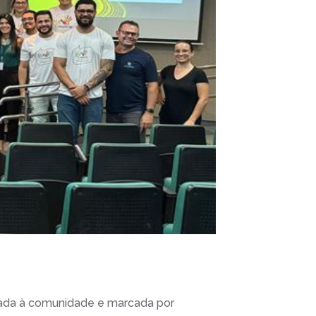
tada à comunidade e marcada por