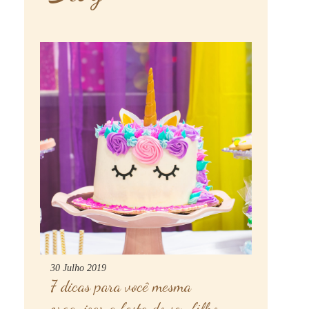
30 Julho 2019
7 dicas para você mesma
organizar a festa do seu filho.