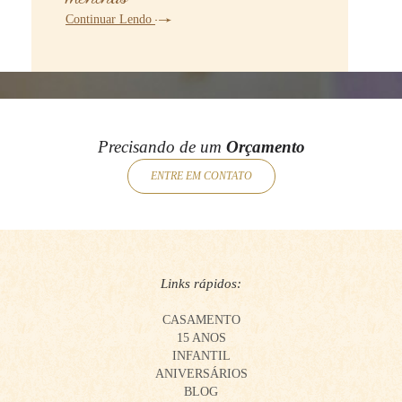
Continuar Lendo
Precisando de um
Orçamento
ENTRE EM CONTATO
Links rápidos:
CASAMENTO
15 ANOS
INFANTIL
ANIVERSÁRIOS
BLOG