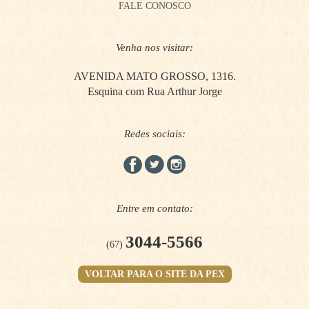
FALE CONOSCO
Venha nos visitar:
AVENIDA MATO GROSSO, 1316.
Esquina com Rua Arthur Jorge
Redes sociais:
Entre em contato:
3044-5566
(67)
VOLTAR PARA O SITE DA PEX