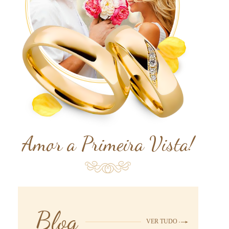
Amor a Primeira Vista!
Blog
VER TUDO