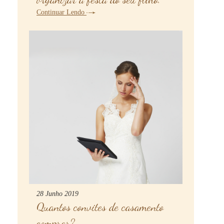
Continuar Lendo
28 Junho 2019
Quantos convites de casamento
comprar?