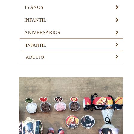
15 ANOS
INFANTIL
ANIVERSÁRIOS
INFANTIL
ADULTO