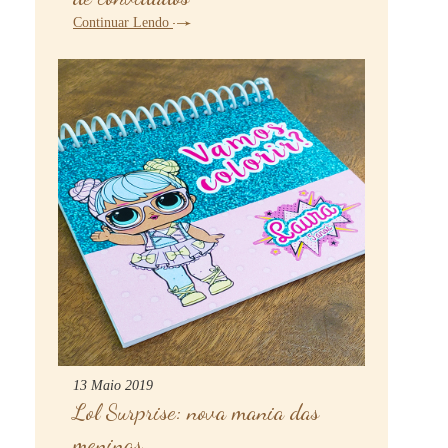
Continuar Lendo
13 Maio 2019
Lol Surprise: nova mania das
meninas