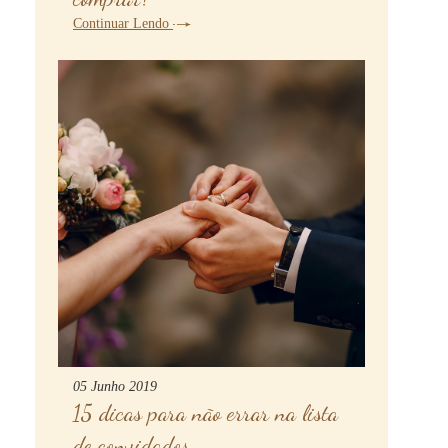
Continuar Lendo
05 Junho 2019
15 dicas para não errar na lista
de convidados