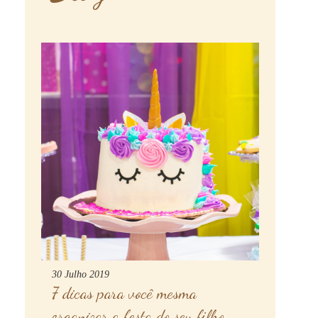
30 Julho 2019
7 dicas para você mesma
organizar a festa do seu filho.