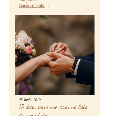
Continuar Lendo
05 Junho 2019
15 dicas para não errar na lista
de convidados