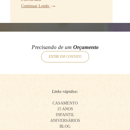
Continuar Lendo
Precisando de um
Orçamento
ENTRE EM CONTATO
Links rápidos:
CASAMENTO
15 ANOS
INFANTIL
ANIVERSÁRIOS
BLOG