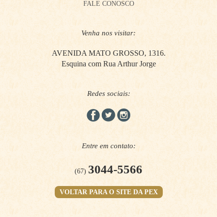
FALE CONOSCO
Venha nos visitar:
AVENIDA MATO GROSSO, 1316.
Esquina com Rua Arthur Jorge
Redes sociais:
Entre em contato:
3044-5566
(67)
VOLTAR PARA O SITE DA PEX