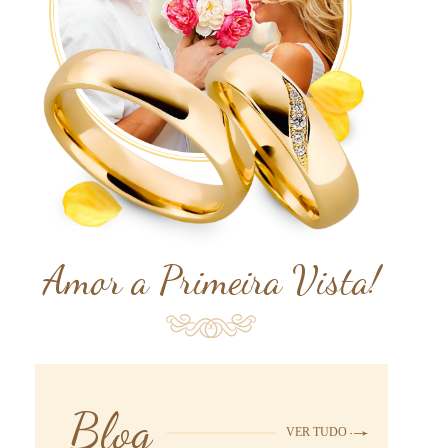
Amor a Primeira Vista!
Blog
VER TUDO