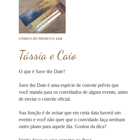
CÓDIGO DO PRODUTO: 6438
Tássia e Caio
O que é Save the Date?
Save the Date é uma espécie de convite prévio que
você manda para os convidados de algum evento, antes
de enviar o convite oficial.
Sua função é de avisar que em certa data haverá um
evento e você não quer que o convidado faça nenhum
outro plano para aquele dia. Gostou da dica?