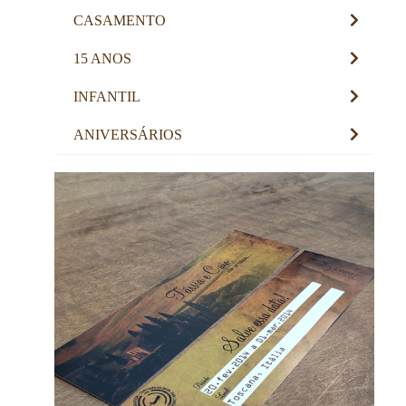
CASAMENTO
15 ANOS
INFANTIL
ANIVERSÁRIOS