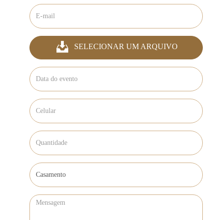
SELECIONAR UM ARQUIVO