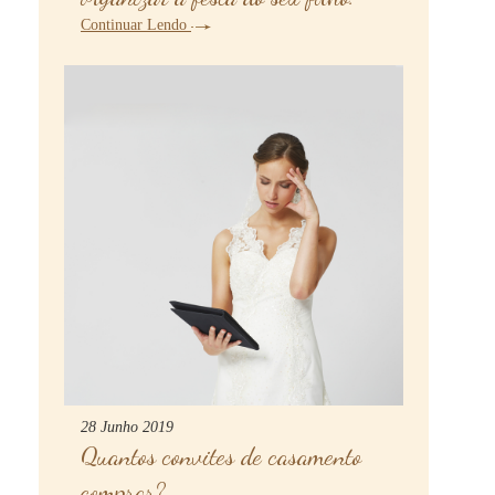
Continuar Lendo
28 Junho 2019
Quantos convites de casamento
comprar?