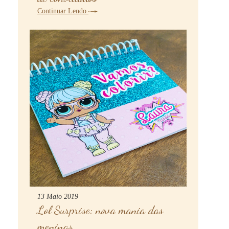
Continuar Lendo
13 Maio 2019
Lol Surprise: nova mania das
meninas