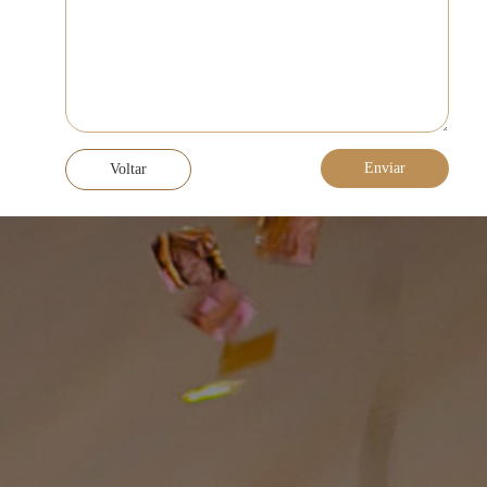
Voltar