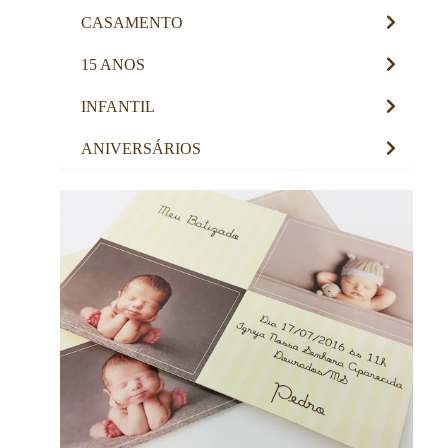
CASAMENTO
15 ANOS
INFANTIL
ANIVERSÁRIOS