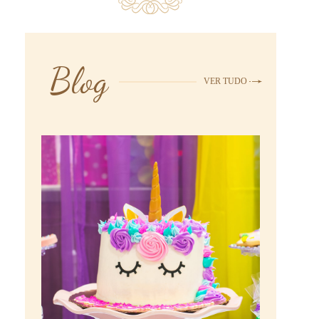
Blog
VER TUDO