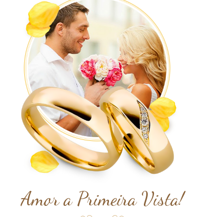
Amor a Primeira Vista!