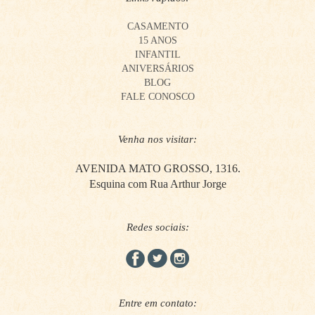
CASAMENTO
15 ANOS
INFANTIL
ANIVERSÁRIOS
BLOG
FALE CONOSCO
Venha nos visitar:
AVENIDA MATO GROSSO, 1316.
Esquina com Rua Arthur Jorge
Redes sociais:
Entre em contato: