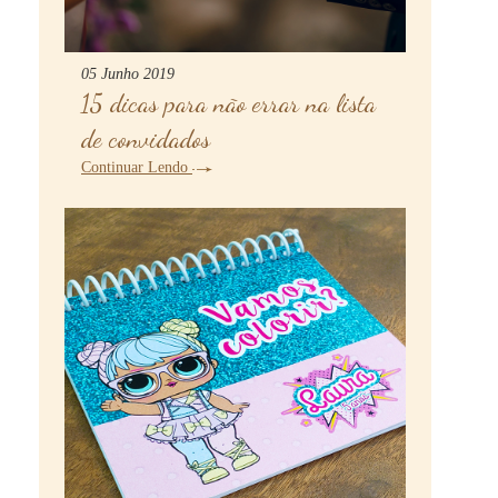
05 Junho 2019
15 dicas para não errar na lista
de convidados
Continuar Lendo