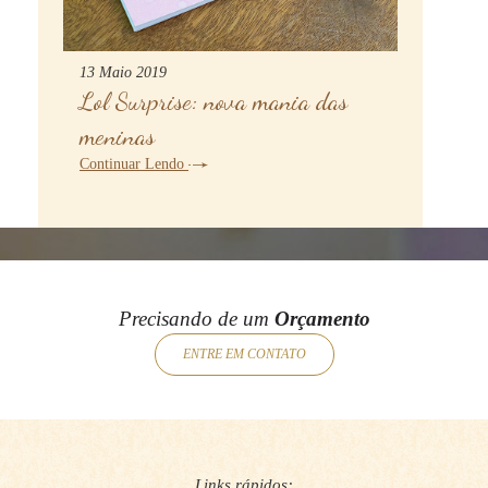
13 Maio 2019
Lol Surprise: nova mania das
meninas
Continuar Lendo
Precisando de um
Orçamento
ENTRE EM CONTATO
Links rápidos: