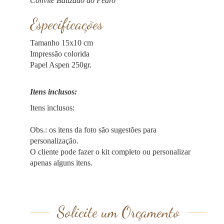
Convite Batizado do Pedro
Especificações
Tamanho 15x10 cm
Impressão colorida
Papel Aspen 250gr.
Itens inclusos:
Itens inclusos:
Obs.: os itens da foto são sugestões para
personalização.
O cliente pode fazer o kit completo ou personalizar
apenas alguns itens.
Solicite um Orçamento