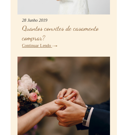
28 Junho 2019
Quantos convites de casamento
comprar?
Continuar Lendo