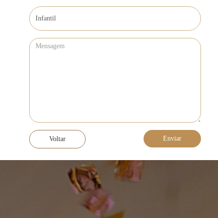
Voltar