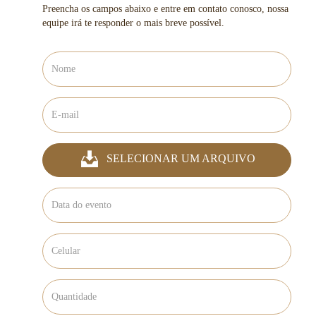
Preencha os campos abaixo e entre em contato conosco, nossa
equipe irá te responder o mais breve possível.
SELECIONAR UM ARQUIVO