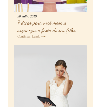
30 Julho 2019
7 dicas para você mesma
organizar a festa do seu filho.
Continuar Lendo