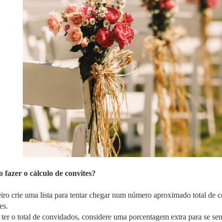
fazer o cálculo de convites?
iro crie uma lista para tentar chegar num número aproximado total de c
es.
ter o total de convidados, considere uma porcentagem extra para se se