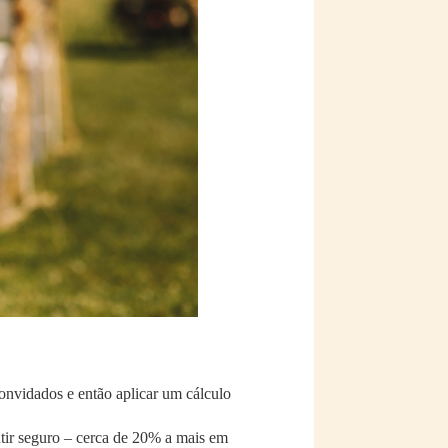
onvidados e então aplicar um cálculo
ntir seguro – cerca de 20% a mais em