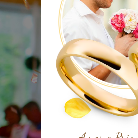
Amor a Prime