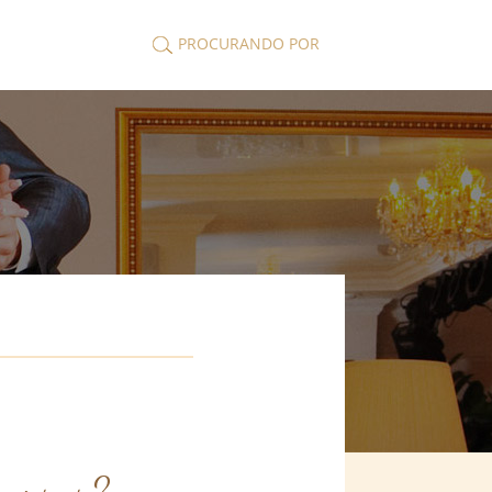
PROCURANDO POR