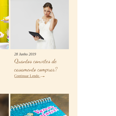
28 Junho 2019
Quantos convites de
casamento comprar?
Continuar Lendo