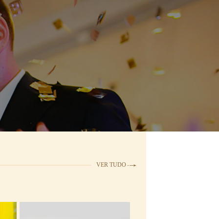
VER TUDO