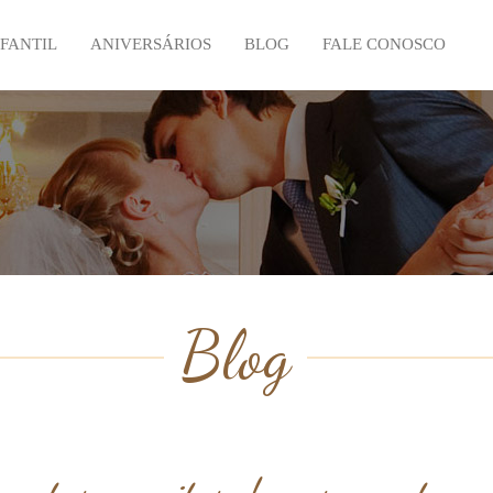
NFANTIL
ANIVERSÁRIOS
BLOG
FALE CONOSCO
Blog