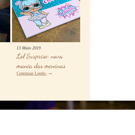
13 Maio 2019
Lol Surprise: nova
mania das meninas
Continuar Lendo