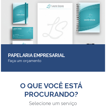
PAPELARIA EMPRESARIAL
Faça um orçamento
O QUE VOCÊ ESTÁ
PROCURANDO?
Selecione um serviço