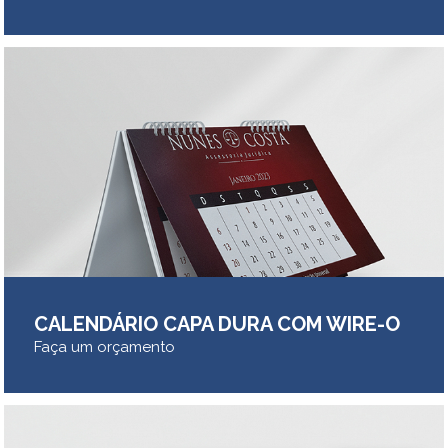
CALENDÁRIO CAPA DURA COM WIRE-O
Faça um orçamento