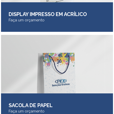
DISPLAY IMPRESSO EM ACRÍLICO
Faça um orçamento
SACOLA DE PAPEL
Faça um orçamento