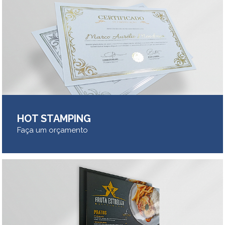
HOT STAMPING
Faça um orçamento