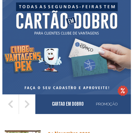
Cartao em Dobro
PROMOÇÃO