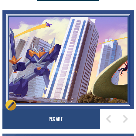
Pex Art