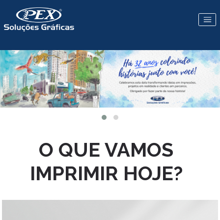
O QUE VAMOS
IMPRIMIR HOJE?