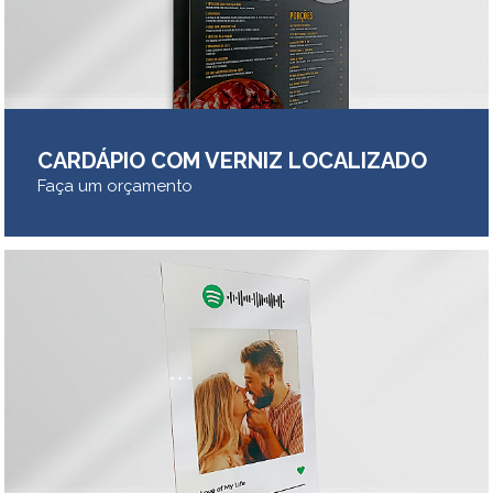
CARDÁPIO COM VERNIZ LOCALIZADO
Faça um orçamento